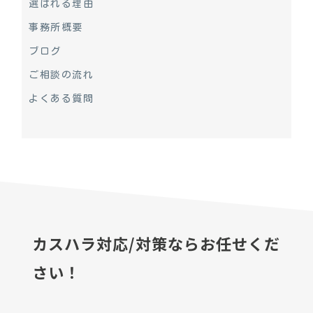
選ばれる理由
事務所概要
ブログ
ご相談の流れ
よくある質問
カスハラ対応/対策ならお任せくだ
さい！