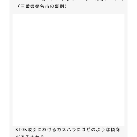
（三重県桑名市の事例）
BTOB取引におけるカスハラにはどのような傾向