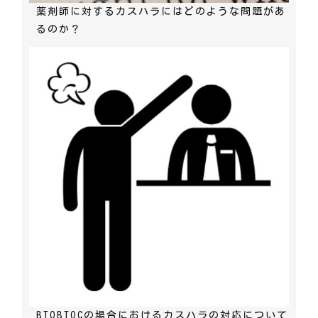
薬剤師に対するカスハラにはどのような問題があ
るのか？
BTOBTOCの場合におけるカスハラの対応について