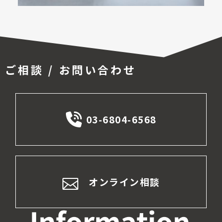
ご相談 / お問い合わせ
03-6804-6568
オンライン相談