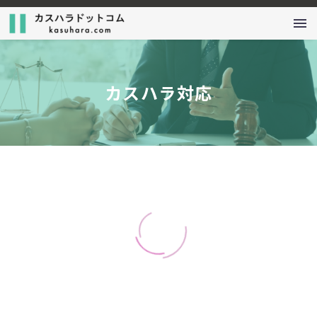
カスハラ対応