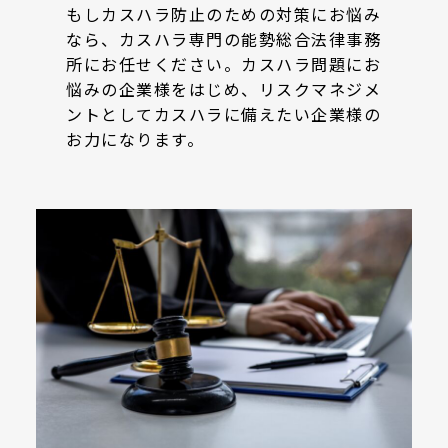
もしカスハラ防止のための対策にお悩み
なら、カスハラ専門の能勢総合法律事務
所にお任せください。カスハラ問題にお
悩みの企業様をはじめ、リスクマネジメ
ントとしてカスハラに備えたい企業様の
お力になります。