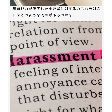
認知能力が低下した高齢者に対するカスハラ対応
にはどのような問題があるのか？