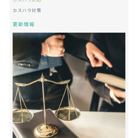
カスハラ対策
更新情報