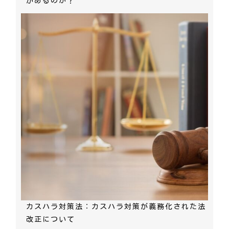
があるのか？
カスハラ対策法：カスハラ対策が義務化された法
改正について