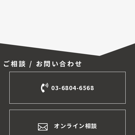
ご相談 / お問い合わせ
03-6804-6568
オンライン相談