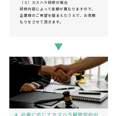
（３）カスハラ研修の場合
研修内容によって金額が異なりますので、
企業様のご希望を踏まえたうえで、お見積
もりをさせて頂きます。
▼
4. 必要に応じてカスハラ顧問契約の