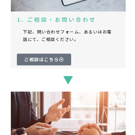
1. ご相談・お問い合わせ
下記、問い合わせフォーム、あるいはお電
話にて、ご相談ください。
ご相談はこちら
▼