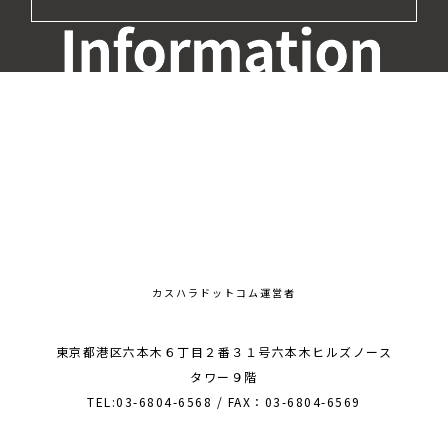
カスハラドットコム運営者
東京都港区六本木６丁目２番３１号六本木ヒルズノース
タワー９階
TEL:03-6804-6568 / FAX：03-6804-6569