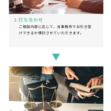
2.打ち合わせ
ご相談内容に応じて、当事務所でお引き受
けできるか検討させていただきます。
▼