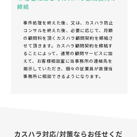
締結
事件処理を終えた後、又は、カスハラ防止
コンサルを終えた後、必要に応じて、月額
の顧問料を頂くカスハラ顧問契約を締結さ
せて頂きます。カスハラ顧問契約を締結す
ることによって、通常の顧問サービスに加
えて、お客様相談室に当事務所の連絡先を
掲示していただき、個々の従業員が直接当
事務所に相談できるようになります。
カスハラ対応/対策ならお任せくだ