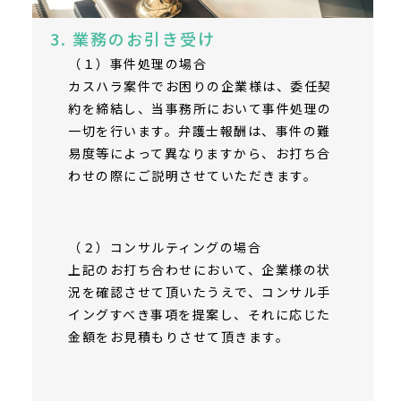
3. 業務のお引き受け
（１）事件処理の場合
カスハラ案件でお困りの企業様は、委任契
約を締結し、当事務所において事件処理の
一切を行います。弁護士報酬は、事件の難
易度等によって異なりますから、お打ち合
わせの際にご説明させていただきます。
（２）コンサルティングの場合
上記のお打ち合わせにおいて、企業様の状
況を確認させて頂いたうえで、コンサル手
イングすべき事項を提案し、それに応じた
金額をお見積もりさせて頂きます。