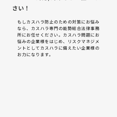
さい！
もしカスハラ防止のための対策にお悩み
なら、カスハラ専門の能勢総合法律事務
所にお任せください。カスハラ問題にお
悩みの企業様をはじめ、リスクマネジメ
ントとしてカスハラに備えたい企業様の
お力になります。