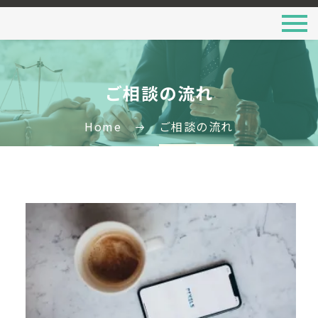
ご相談の流れ
Home
ご相談の流れ