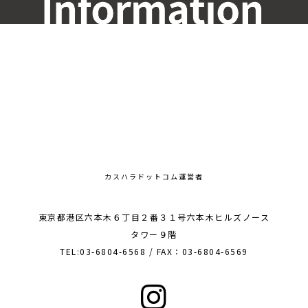
カスハラドットコム運営者
東京都港区六本木６丁目２番３１号六本木ヒルズノース
タワー９階
TEL:03-6804-6568 / FAX：03-6804-6569