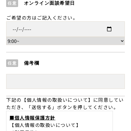
オンライン面談希望日
任意
ご希望の方はご記入ください。
備考欄
任意
下記の【個人情報の取扱いについて】に同意してい
ただき、「送信する」ボタンを押してください。
■個人情報保護方針
【個人情報の取扱いについて】