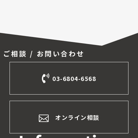
ご相談 / お問い合わせ
03-6804-6568
オンライン相談