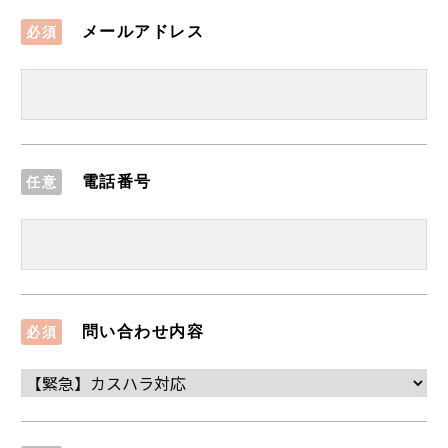
メールアドレス
必須
電話番号
任意
問い合わせ内容
必須