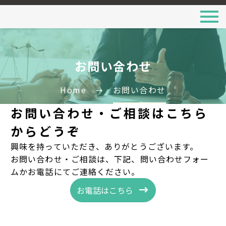
お問い合わせ
Home
お問い合わせ
お問い合わせ・ご相談はこちら
からどうぞ
興味を持っていただき、ありがとうございます。
お問い合わせ・ご相談は、下記、問い合わせフォー
ムかお電話にてご連絡ください。
お電話はこちら