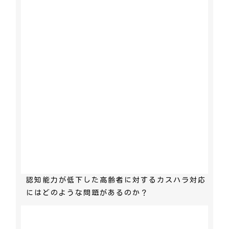
認知能力が低下した高齢者に対するカスハラ対応
にはどのような問題があるのか？