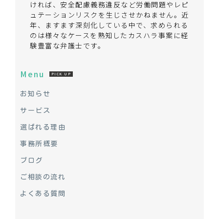
ければ、安全配慮義務違反など労働問題やレピ
ュテーションリスクを生じさせかねません。近
年、ますます深刻化している中で、求められる
のは様々なケースを熟知したカスハラ事案に経
験豊富な弁護士です。
Menu
PICK UP
お知らせ
サービス
選ばれる理由
事務所概要
ブログ
ご相談の流れ
よくある質問