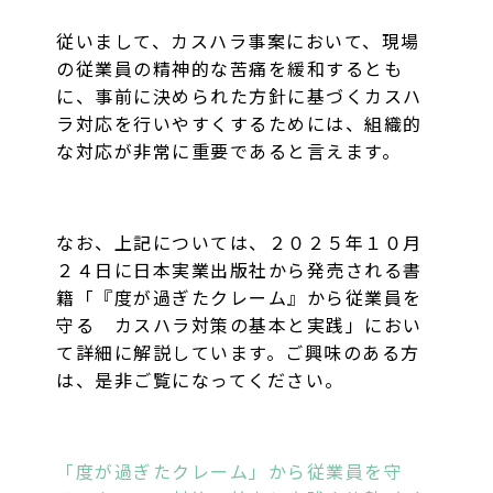
従いまして、カスハラ事案において、現場
の従業員の精神的な苦痛を緩和するとも
に、事前に決められた方針に基づくカスハ
ラ対応を行いやすくするためには、組織的
な対応が非常に重要であると言えます。
なお、上記については、２０２５年１０月
２４日に日本実業出版社から発売される書
籍「『度が過ぎたクレーム』から従業員を
守る カスハラ対策の基本と実践」におい
て詳細に解説しています。ご興味のある方
は、是非ご覧になってください。
「度が過ぎたクレーム」から従業員を守