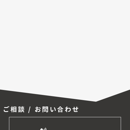
ご相談 / お問い合わせ