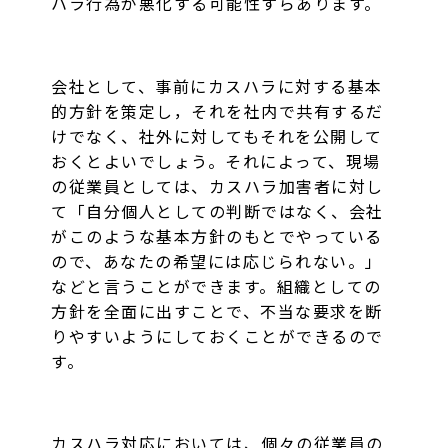
ハラ行為が悪化する可能性すらあります。
会社として、事前にカスハラに対する基本
的方針を策定し，それを社内で共有するだ
けでなく、社外に対してもそれを公開して
おくとよいでしょう。それによって、現場
の従業員としては、カスハラ加害者に対し
て「自分個人としての判断ではなく、会社
がこのような基本方針のもとでやっている
ので、あなたの希望には応じられない。」
などと言うことができます。組織としての
方針を全面に出すことで、不当な要求を断
りやすいようにしておくことができるので
す。
カスハラ対応においては、個々の従業員の