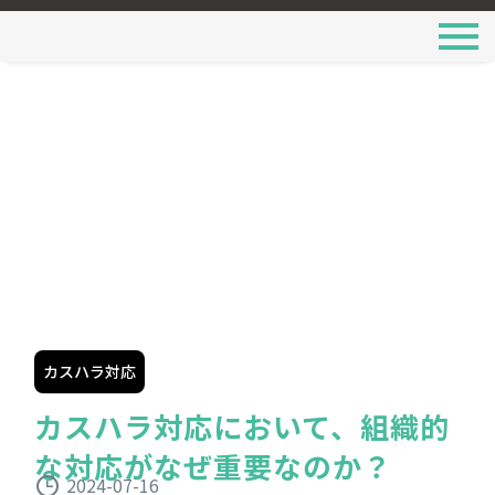
カスハラ対応
カスハラ対応において、組織的
な対応がなぜ重要なのか？
2024-07-16