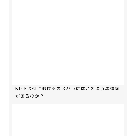
BTOB取引におけるカスハラにはどのような傾向
があるのか？