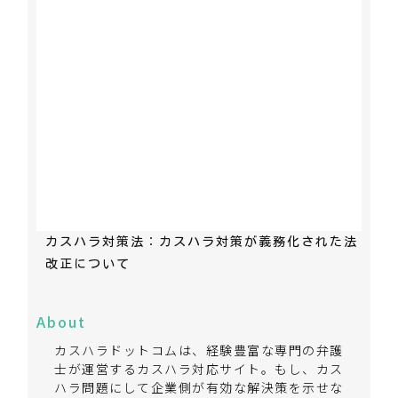
カスハラ対策法：カスハラ対策が義務化された法
改正について
About
カスハラドットコムは、経験豊富な専門の弁護
士が運営するカスハラ対応サイト。もし、カス
ハラ問題にして企業側が有効な解決策を示せな