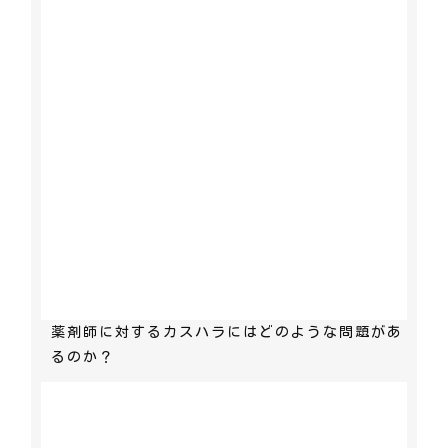
薬剤師に対するカスハラにはどのような問題があ
るのか？