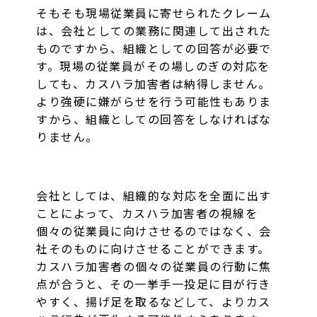
そもそも現場従業員に寄せられたクレーム
は、会社としての業務に関連して出された
ものですから、組織としての回答が必要で
す。現場の従業員がその場しのぎの対応を
しても、カスハラ加害者は納得しません。
より強硬に嫌がらせを行う可能性もありま
すから、組織としての回答をしなければな
りません。
会社としては、組織的な対応を全面に出す
ことによって、カスハラ加害者の視線を
個々の従業員に向けさせるのではなく、会
社そのものに向けさせることができます。
カスハラ加害者の個々の従業員の行動に焦
点が合うと、その一挙手一投足に目が行き
やすく、揚げ足を取るなどして、よりカス