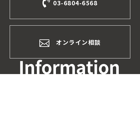
03-6804-6568
オンライン相談