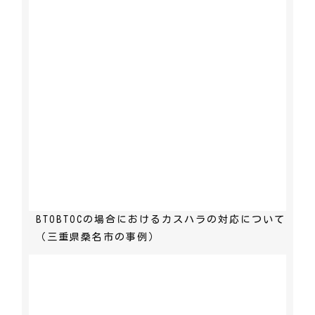
BTOBTOCの場合におけるカスハラの対応について
（三重県桑名市の事例）