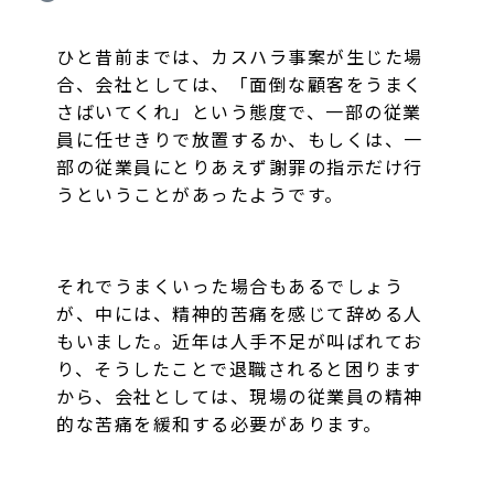
ひと昔前までは、カスハラ事案が生じた場
合、会社としては、「面倒な顧客をうまく
さばいてくれ」という態度で、一部の従業
員に任せきりで放置するか、もしくは、一
部の従業員にとりあえず謝罪の指示だけ行
うということがあったようです。
それでうまくいった場合もあるでしょう
が、中には、精神的苦痛を感じて辞める人
もいました。近年は人手不足が叫ばれてお
り、そうしたことで退職されると困ります
から、会社としては、現場の従業員の精神
的な苦痛を緩和する必要があります。