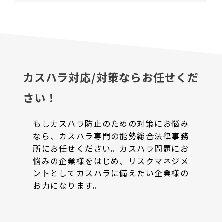
カスハラ対応/対策ならお任せくだ
さい！
もしカスハラ防止のための対策にお悩み
なら、カスハラ専門の能勢総合法律事務
所にお任せください。カスハラ問題にお
悩みの企業様をはじめ、リスクマネジメ
ントとしてカスハラに備えたい企業様の
お力になります。