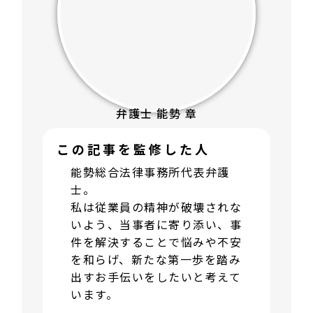
弁護士 能勢 章
この記事を監修した人
能勢総合法律事務所代表弁護
士。
私は従業員の精神が破壊されな
いよう、当事者に寄り添い、事
件を解決することで悩みや不安
を和らげ、新たな第一歩を踏み
出すお手伝いをしたいと考えて
います。