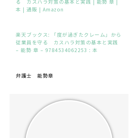
る カスハラ対策の基本と実践 | 能勢 章 |
本 | 通販 | Amazon
楽天ブックス: 「度が過ぎたクレーム」から
従業員を守る カスハラ対策の基本と実践
– 能勢 章 – 9784534062253 : 本
弁護士 能勢章