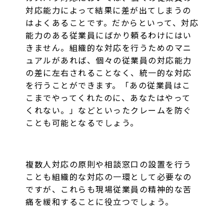
対応能力によって結果に差が出てしまうの
はよくあることです。だからといって、対応
能力のある従業員にばかり頼るわけにはい
きません。組織的な対応を行うためのマニ
ュアルがあれば、個々の従業員の対応能力
の差に左右されることなく、統一的な対応
を行うことができます。「あの従業員はこ
こまでやってくれたのに、あなたはやって
くれない。」などといったクレームを防ぐ
ことも可能となるでしょう。
複数人対応の原則や相談窓口の設置を行う
ことも組織的な対応の一環として必要なの
ですが、これらも現場従業員の精神的な苦
痛を緩和することに役立つでしょう。