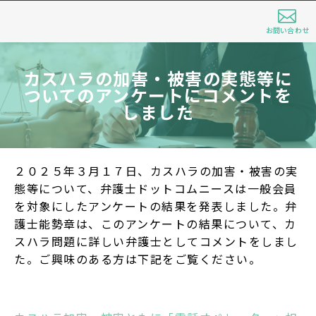
お問い合わせ
カスハラの加害・被害の実態等に
ついてのアンケートにコメントを
しました
２０２５年３月１７日、カスハラの加害・被害の実
態等について、弁護士ドットコムニースは一般会員
を対象にしたアンケートの結果を発表しました。弁
護士能勢章は、このアンケートの結果について、カ
スハラ問題に詳しい弁護士としてコメントをしまし
た。ご興味のある方は下記をご覧ください。