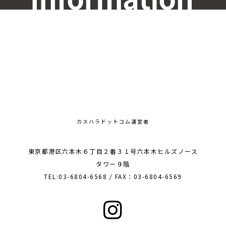
カスハラドットコム運営者
東京都港区六本木６丁目２番３１号六本木ヒルズノース
タワー９階
TEL:03-6804-6568 / FAX：03-6804-6569