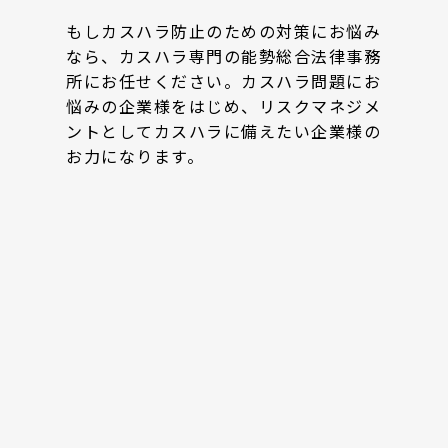
もしカスハラ防止のための対策にお悩み
なら、カスハラ専門の能勢総合法律事務
所にお任せください。カスハラ問題にお
悩みの企業様をはじめ、リスクマネジメ
ントとしてカスハラに備えたい企業様の
お力になります。