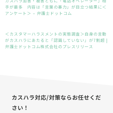
カスハラ加害・被害ともに「電話オペレーター」相
手が最多 内容は「言葉の暴力」が目立つ結果に＜
アンケート＞ – 弁護士ドットコム
＜カスタマーハラスメントの実態調査＞自身の言動
がカスハラにあたると「認識していない」が7割超 |
弁護士ドットコム株式会社のプレスリリース
カスハラ対応/対策ならお任せくだ
さい！