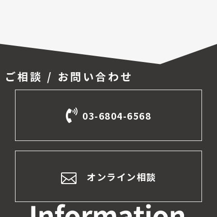
ご相談 / お問い合わせ
03-6804-6568
オンライン相談